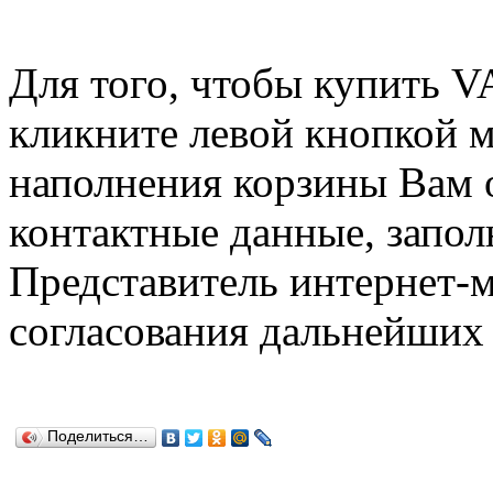
Для того, чтобы купить 
кликните левой кнопкой 
наполнения корзины Вам о
контактные данные, запол
Представитель интернет-м
согласования дальнейших 
Поделиться…