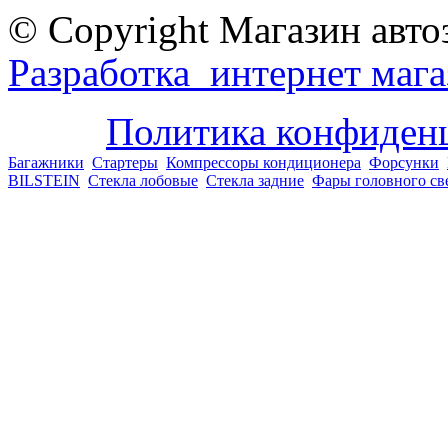
© Copyright Магазин авто
Разработка интернет мага
Политика конфиден
Багажники
Стартеры
Компрессоры кондиционера
Форсунки
BILSTEIN
Стекла лобовые
Стекла задние
Фары головного св