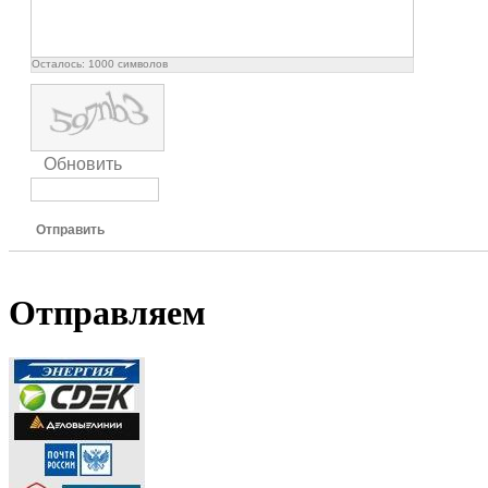
Осталось:
1000
символов
Обновить
Отправить
Отправляем