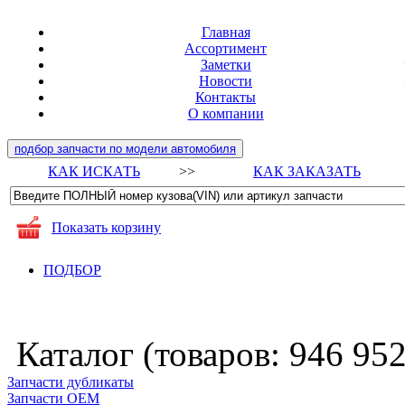
Главная
Ассортимент
Заметки
Новости
Контакты
О компании
подбор запчасти по модели автомобиля
КАК ИСКАТЬ
>>
КАК ЗАКАЗАТЬ
Показать корзину
ПОДБОР
Каталог (товаров:
946 95
Запчасти дубликаты
Запчасти ОЕМ