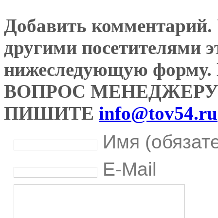
Добавить комментарий. У
другими посетителями э
нижеследующую форму
ВОПРОС МЕНЕДЖЕРУ
ПИШИТЕ
info@tov54.ru
Имя (обязат
E-Mail