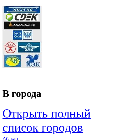
В города
Открыть полный
список городов
Абакан