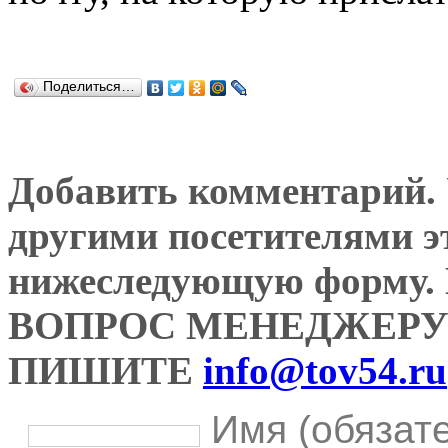
Поделиться…
Добавить комментарий. У
другими посетителями э
нижеследующую форму
ВОПРОС МЕНЕДЖЕРУ
ПИШИТЕ
info@tov54.ru
Имя (обязат