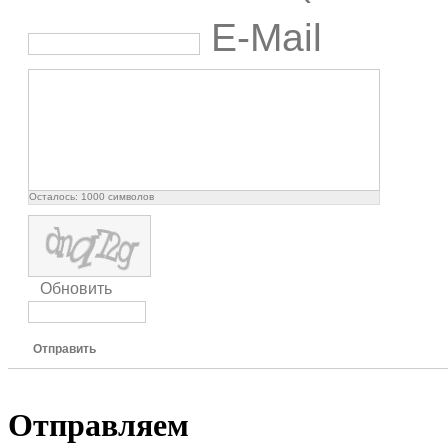
E-Mail
Осталось:
1000
символов
Обновить
Отправить
Отправляем