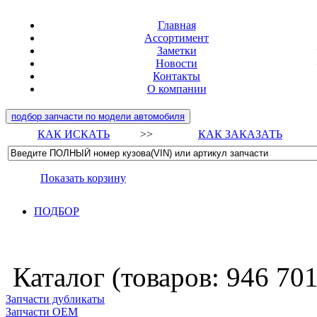
Главная
Ассортимент
Заметки
Новости
Контакты
О компании
подбор запчасти по модели автомобиля
КАК ИСКАТЬ
>>
КАК ЗАКАЗАТЬ
Показать корзину
ПОДБОР
Каталог (товаров:
946 70
Запчасти дубликаты
Запчасти ОЕМ