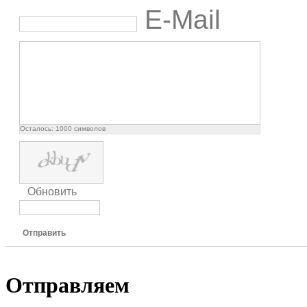
E-Mail
Осталось:
1000
символов
Обновить
Отправить
Отправляем