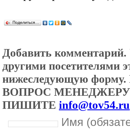
Поделиться…
Добавить комментарий. У
другими посетителями э
нижеследующую форму
ВОПРОС МЕНЕДЖЕРУ
ПИШИТЕ
info@tov54.ru
Имя (обязат