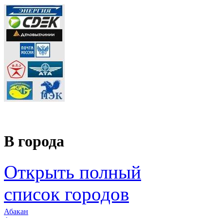
В города
Открыть полный
список городов
Абакан