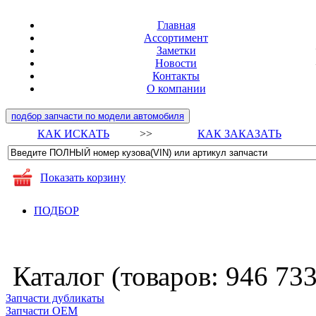
Главная
Ассортимент
Заметки
Новости
Контакты
О компании
подбор запчасти по модели автомобиля
КАК ИСКАТЬ
>>
КАК ЗАКАЗАТЬ
Показать корзину
ПОДБОР
Каталог (товаров:
946 73
Запчасти дубликаты
Запчасти ОЕМ