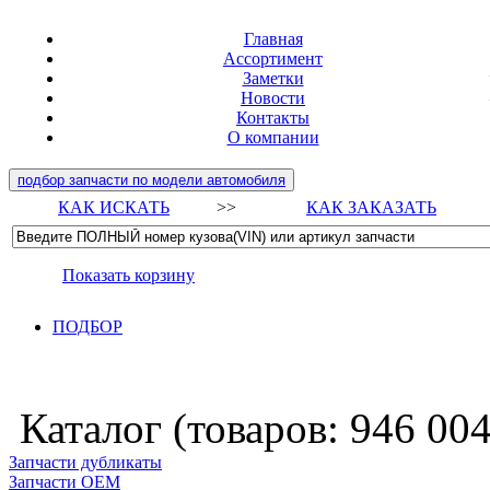
Главная
Ассортимент
Заметки
Новости
Контакты
О компании
подбор запчасти по модели автомобиля
КАК ИСКАТЬ
>>
КАК ЗАКАЗАТЬ
Показать корзину
ПОДБОР
Каталог (товаров:
946 00
Запчасти дубликаты
Запчасти ОЕМ