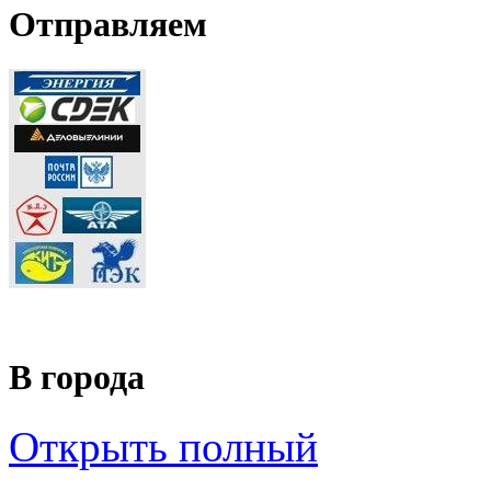
Отправляем
В города
Открыть полный