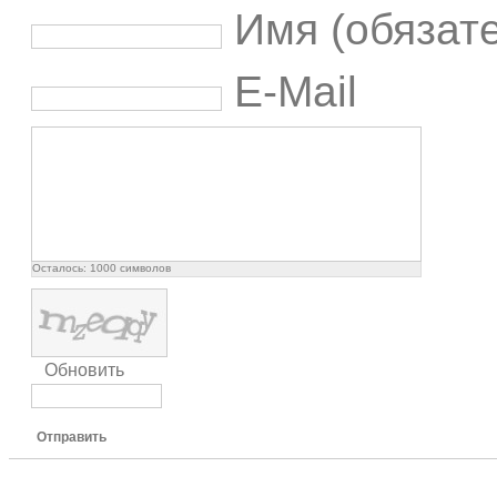
Имя (обязат
E-Mail
Осталось:
1000
символов
Обновить
Отправить