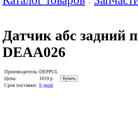
Датчик абс задний
DEAA026
Производитель:
DEPPUL
Цена:
1019
р
Срок поставки:
9 дней