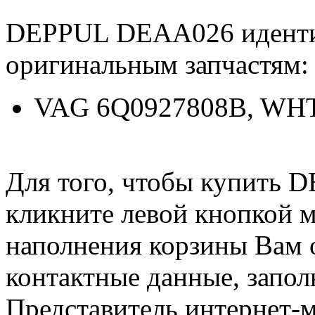
DEPPUL DEAA026 идент
оригинальным запчастям:
VAG 6Q0927808B, WH
Для того, чтобы купить
кликните левой кнопкой 
наполнения корзины Вам о
контактные данные, запол
Представитель интернет-м