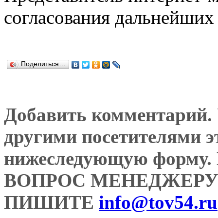
согласования дальнейших 
Поделиться…
Добавить комментарий. У
другими посетителями э
нижеследующую форму
ВОПРОС МЕНЕДЖЕРУ
ПИШИТЕ
info@tov54.ru