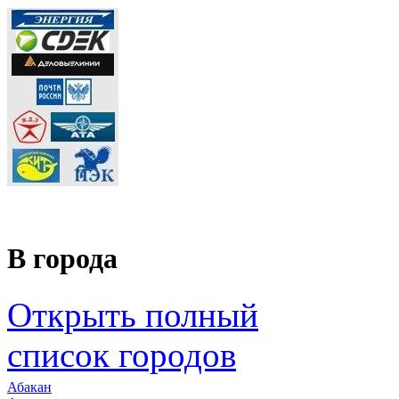
В города
Открыть полный
список городов
Абакан