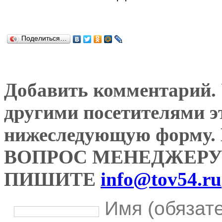
Поделиться…
Добавить комментарий. У
другими посетителями э
нижеследующую форму
ВОПРОС МЕНЕДЖЕРУ
ПИШИТЕ
info@tov54.ru
Имя (обязат