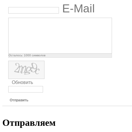
E-Mail
Осталось:
1000
символов
Обновить
Отправить
Отправляем