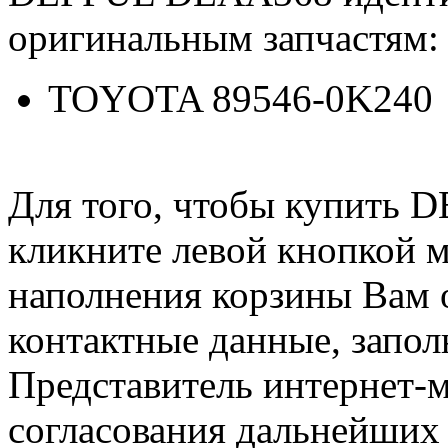
оригинальным запчастям:
TOYOTA 89546-0K240
Для того, чтобы купить
кликните левой кнопкой 
наполнения корзины Вам о
контактные данные, запол
Представитель интернет-м
согласования дальнейших 