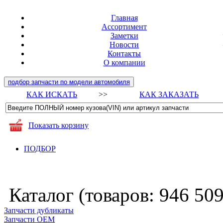
Главная
Ассортимент
Заметки
Новости
Контакты
О компании
подбор запчасти по модели автомобиля
КАК ИСКАТЬ
>>
КАК ЗАКАЗАТЬ
Показать корзину
ПОДБОР
Каталог (товаров:
946 50
Запчасти дубликаты
Запчасти ОЕМ