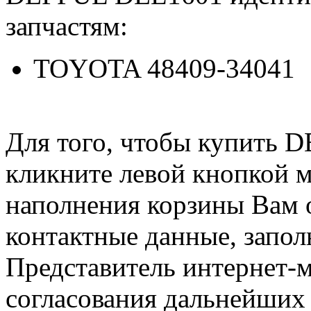
запчастям:
TOYOTA 48409-34041
Для того, чтобы купить 
кликните левой кнопкой 
наполнения корзины Вам о
контактные данные, запол
Представитель интернет-м
согласования дальнейших 