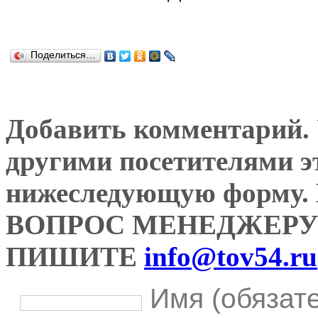
Поделиться…
Добавить комментарий. У
другими посетителями э
нижеследующую форму
ВОПРОС МЕНЕДЖЕРУ
ПИШИТЕ
info@tov54.ru
Имя (обязат