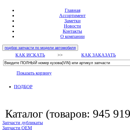
Главная
Ассортимент
Заметки
Новости
Контакты
О компании
подбор запчасти по модели автомобиля
КАК ИСКАТЬ
>>
КАК ЗАКАЗАТЬ
Показать корзину
ПОДБОР
Каталог (товаров:
945 91
Запчасти дубликаты
Запчасти ОЕМ