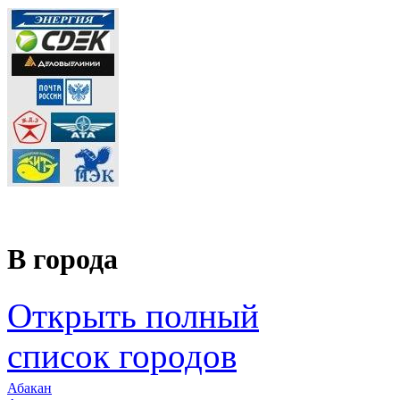
В города
Открыть полный
список городов
Абакан