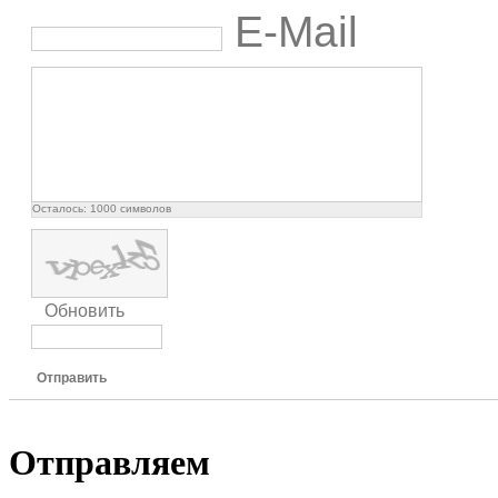
E-Mail
Осталось:
1000
символов
Обновить
Отправить
Отправляем