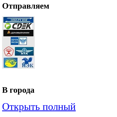
Отправляем
В города
Открыть полный