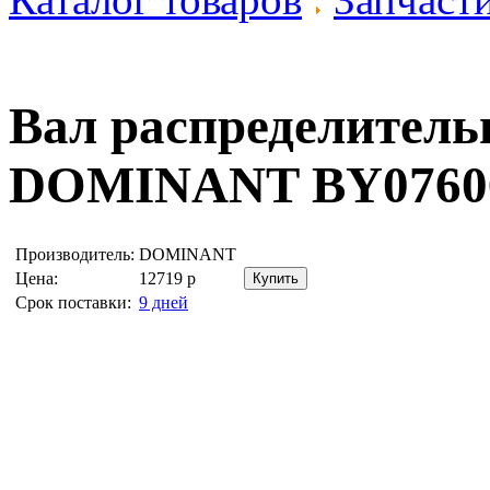
Вал распределител
DOMINANT BY0760
Производитель:
DOMINANT
Цена:
12719
р
Срок поставки:
9 дней