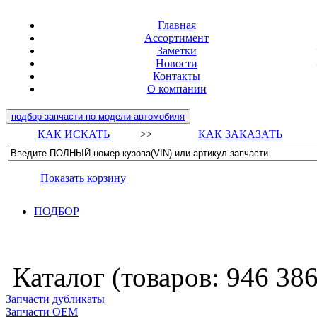
Главная
Ассортимент
Заметки
Новости
Контакты
О компании
подбор запчасти по модели автомобиля
КАК ИСКАТЬ
>>
КАК ЗАКАЗАТЬ
Показать корзину
ПОДБОР
Каталог (товаров:
946 38
Запчасти дубликаты
Запчасти ОЕМ