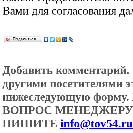
Вами для согласования да
Поделиться…
Добавить комментарий. У
другими посетителями э
нижеследующую форму
ВОПРОС МЕНЕДЖЕРУ
ПИШИТЕ
info@tov54.ru