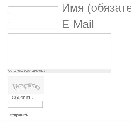
Имя (обязат
E-Mail
Осталось:
1000
символов
Обновить
Отправить