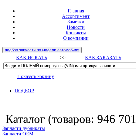
Главная
Ассортимент
Заметки
Новости
Контакты
О компании
подбор запчасти по модели автомобиля
КАК ИСКАТЬ
>>
КАК ЗАКАЗАТЬ
Показать корзину
ПОДБОР
Каталог (товаров:
946 70
Запчасти дубликаты
Запчасти ОЕМ