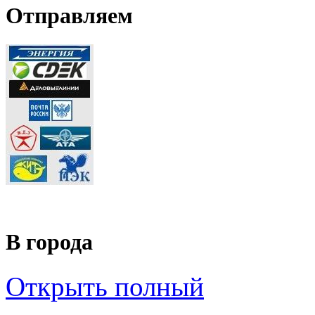
Отправляем
В города
Открыть полный