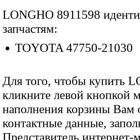
LONGHO 8911598 иденти
запчастям:
TOYOTA 47750-21030
Для того, чтобы купить 
кликните левой кнопкой 
наполнения корзины Вам о
контактные данные, запол
Представитель интернет-м