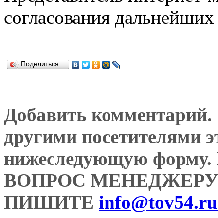
согласования дальнейших 
Поделиться…
Добавить комментарий. У
другими посетителями э
нижеследующую форму
ВОПРОС МЕНЕДЖЕРУ
ПИШИТЕ
info@tov54.ru