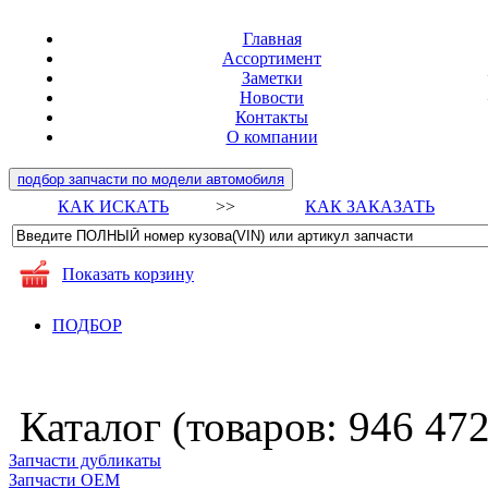
Главная
Ассортимент
Заметки
Новости
Контакты
О компании
подбор запчасти по модели автомобиля
КАК ИСКАТЬ
>>
КАК ЗАКАЗАТЬ
Показать корзину
ПОДБОР
Каталог (товаров:
946 47
Запчасти дубликаты
Запчасти ОЕМ