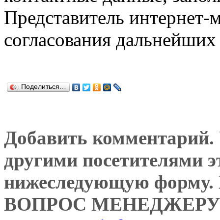
Представитель интернет-м
согласования дальнейших 
Поделиться…
Добавить комментарий. У
другими посетителями э
нижеследующую форму
ВОПРОС МЕНЕДЖЕРУ