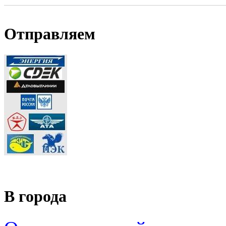
Отправляем
В города