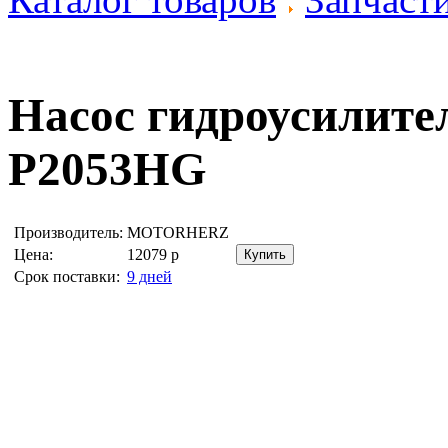
Насос гидроусилите
P2053HG
Производитель:
MOTORHERZ
Цена:
12079
р
Срок поставки:
9 дней