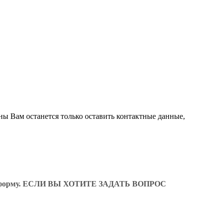
ны Вам останется только оставить контактные данные,
ующую форму. ЕСЛИ ВЫ ХОТИТЕ ЗАДАТЬ ВОПРОС