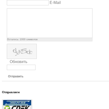
E-Mail
Осталось:
1000
символов
Обновить
Отправить
Отправляем