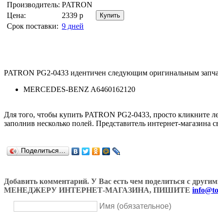
Производитель:
PATRON
Цена:
2339
р
Срок поставки:
9 дней
PATRON PG2-0433 идентичен следующим оригинальным запча
MERCEDES-BENZ A6460162120
Для того, чтобы купить PATRON PG2-0433, просто кликните 
заполнив несколько полей. Представитель интернет-магазина с
Поделиться…
Добавить комментарий. У Вас есть чем поделиться с др
МЕНЕДЖЕРУ ИНТЕРНЕТ-МАГАЗИНА, ПИШИТЕ
info@to
Имя (обязательное)