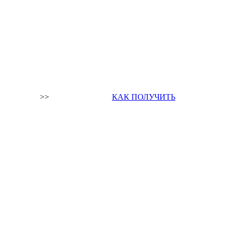
>>
КАК ПОЛУЧИТЬ