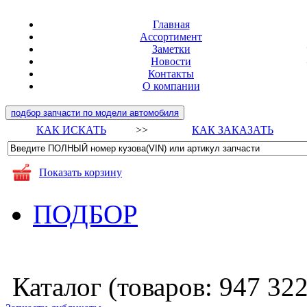
Главная
Ассортимент
Заметки
Новости
Контакты
О компании
подбор запчасти по модели автомобиля
КАК ИСКАТЬ
>>
КАК ЗАКАЗАТЬ
Показать корзину
ПОДБОР
Каталог (товаров:
947 32