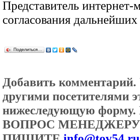
Представитель интернет-м
согласования дальнейших 
Поделиться…
Добавить комментарий. У
другими посетителями э
нижеследующую форму
ВОПРОС МЕНЕДЖЕРУ
ПИШИТЕ
info@tov54.ru