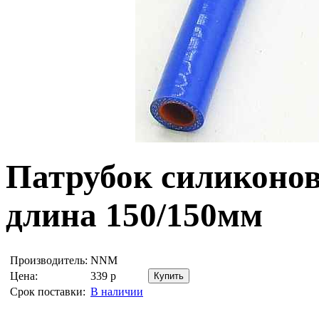
Патрубок силиконов
длина 150/150мм
Производитель:
NNM
Цена:
339
р
Срок поставки:
В наличии