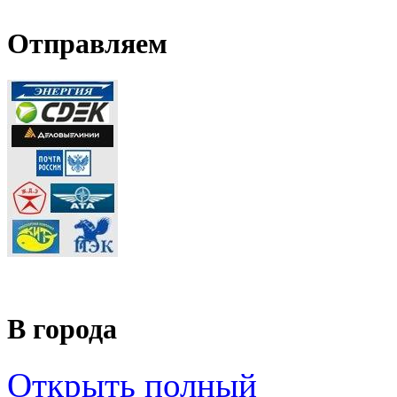
Отправляем
В города
Открыть полный