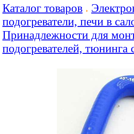
Каталог товаров
Электро
подогреватели, печи в сал
Принадлежности для монт
подогревателей, тюнинга