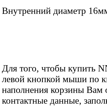
Внутренний диаметр 16мм,
Для того, чтобы купить 
левой кнопкой мыши по 
наполнения корзины Вам о
контактные данные, запол