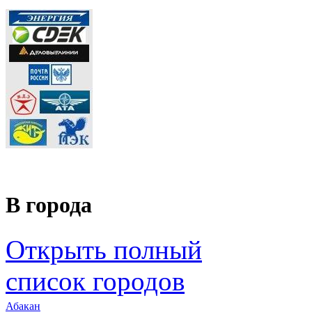
В города
Открыть полный
список городов
Абакан