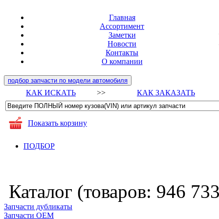
Главная
Ассортимент
Заметки
Новости
Контакты
О компании
подбор запчасти по модели автомобиля
КАК ИСКАТЬ
>>
КАК ЗАКАЗАТЬ
Показать корзину
ПОДБОР
Каталог (товаров:
946 73
Запчасти дубликаты
Запчасти ОЕМ