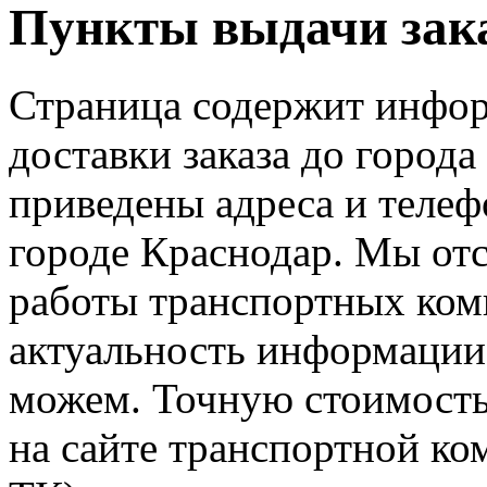
Пункты выдачи зака
Страница содержит инфор
доставки заказа до города
приведены адреса и телеф
городе Краснодар. Мы от
работы транспортных ком
актуальность информации
можем. Точную стоимость
на сайте транспортной ко