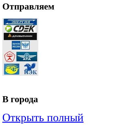
Отправляем
В города
Открыть полный