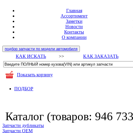
Главная
Ассортимент
Заметки
Новости
Контакты
О компании
подбор запчасти по модели автомобиля
КАК ИСКАТЬ
>>
КАК ЗАКАЗАТЬ
Показать корзину
ПОДБОР
Каталог (товаров:
946 73
Запчасти дубликаты
Запчасти ОЕМ