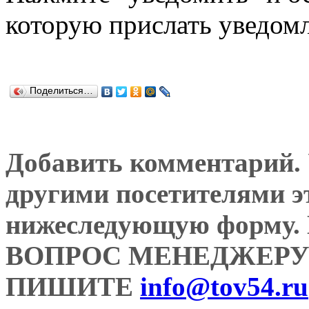
которую прислать уведом
Поделиться…
Добавить комментарий. У
другими посетителями э
нижеследующую форму
ВОПРОС МЕНЕДЖЕРУ
ПИШИТЕ
info@tov54.ru