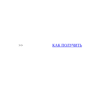
>>
КАК ПОЛУЧИТЬ