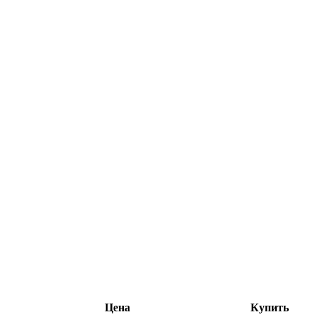
Цена
Купить