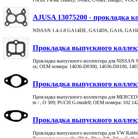
AJUSA 13075200 - прокладка к
NISSAN 1.4-1.8 GA14DE, GA14DS, GA16, GA1
Прокладка выпускного коллек
Прокладка выпускного коллектора для NISSAN Stanza,
sx; OEM номера: 14036-D0300, 14036-D0100, 140
Прокладка выпускного коллек
Прокладка выпускного коллектора для MERCEDES-BENZ 1
tn / , O 309; PUCH G-modell; OEM номера: 102 142
Прокладка выпускного коллек
Прокладка выпускного коллектора для VW Rabbit, Carib