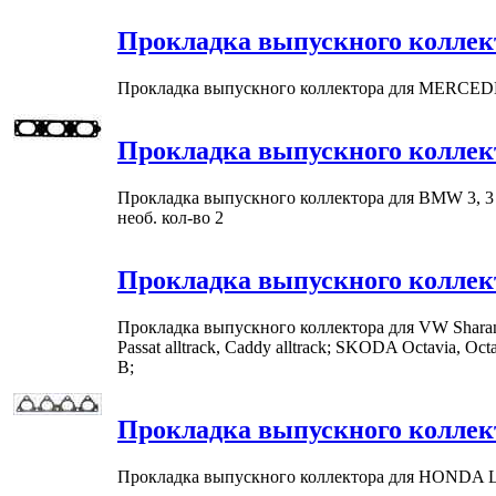
Прокладка выпускного коллек
Прокладка выпускного коллектора для MERCEDES-BE
Прокладка выпускного коллек
Прокладка выпускного коллектора для BMW 3, 3 tou
необ. кол-во 2
Прокладка выпускного коллек
Прокладка выпускного коллектора для VW Sharan, Golf,
Passat alltrack, Caddy alltrack; SKODA Octavia, Oc
B;
Прокладка выпускного коллек
Прокладка выпускного коллектора для HONDA Lo