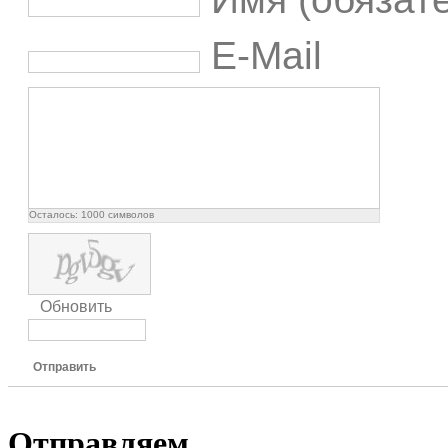
E-Mail
Осталось:
1000
символов
Обновить
Отправить
Отправляем