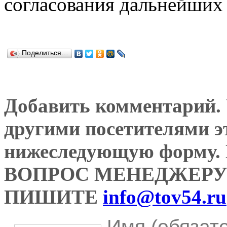
согласования дальнейших 
Поделиться…
Добавить комментарий. У
другими посетителями э
нижеследующую форму
ВОПРОС МЕНЕДЖЕРУ
ПИШИТЕ
info@tov54.ru
Имя (обязат