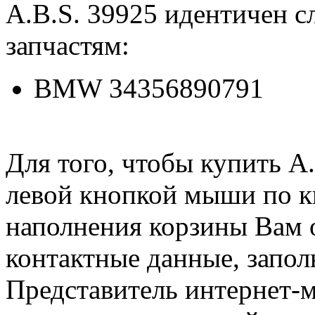
A.B.S. 39925 идентичен
запчастям:
BMW 34356890791
Для того, чтобы купить A
левой кнопкой мыши по 
наполнения корзины Вам о
контактные данные, запол
Представитель интернет-м