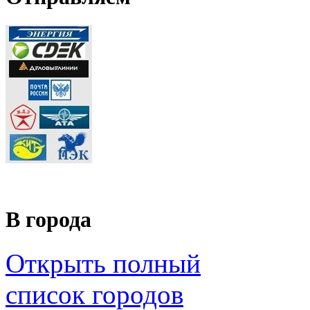
В города
Открыть полный
список городов