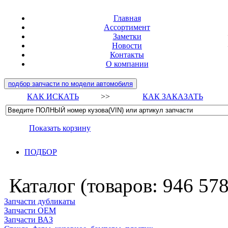
Главная
Ассортимент
Заметки
Новости
Контакты
О компании
подбор запчасти по модели автомобиля
КАК ИСКАТЬ
>>
КАК ЗАКАЗАТЬ
Показать корзину
ПОДБОР
Каталог (товаров:
946 57
Запчасти дубликаты
Запчасти ОЕМ
Запчасти ВАЗ