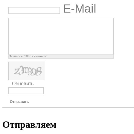
E-Mail
Осталось:
1000
символов
Обновить
Отправить
Отправляем