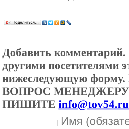
Поделиться…
Добавить комментарий. У
другими посетителями э
нижеследующую форму
ВОПРОС МЕНЕДЖЕРУ
ПИШИТЕ
info@tov54.ru
Имя (обязат