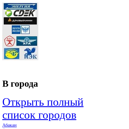
В города
Открыть полный
список городов
Абакан