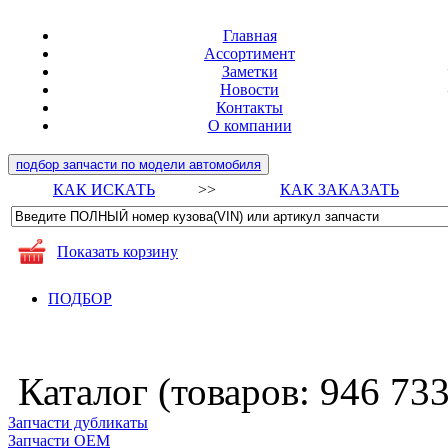
Главная
Ассортимент
Заметки
Новости
Контакты
О компании
подбор запчасти по модели автомобиля
КАК ИСКАТЬ
>>
КАК ЗАКАЗАТЬ
Показать корзину
ПОДБОР
Каталог (товаров:
946 73
Запчасти дубликаты
Запчасти ОЕМ