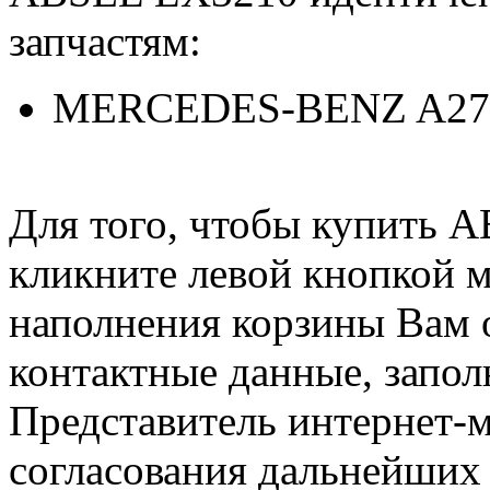
запчастям:
MERCEDES-BENZ A27
Для того, чтобы купить 
кликните левой кнопкой 
наполнения корзины Вам о
контактные данные, запол
Представитель интернет-м
согласования дальнейших 