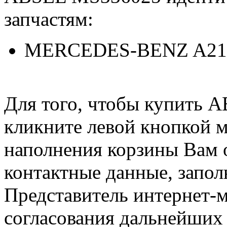
запчастям:
MERCEDES-BENZ A21
Для того, чтобы купить 
кликните левой кнопкой 
наполнения корзины Вам о
контактные данные, запол
Представитель интернет-м
согласования дальнейших 