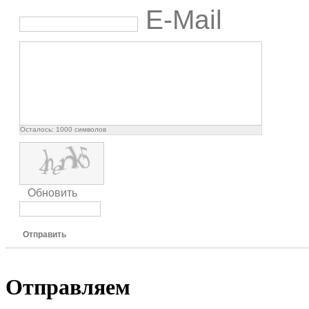
E-Mail
Осталось:
1000
символов
Обновить
Отправить
Отправляем