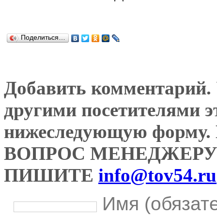
Поделиться…
Добавить комментарий. У
другими посетителями э
нижеследующую форму
ВОПРОС МЕНЕДЖЕРУ
ПИШИТЕ
info@tov54.ru
Имя (обязат