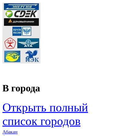
В города
Открыть полный
список городов
Абакан