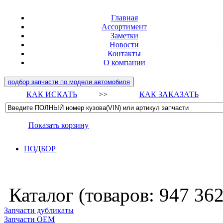
Главная
Ассортимент
Заметки
Новости
Контакты
О компании
подбор запчасти по модели автомобиля
КАК ИСКАТЬ
>>
КАК ЗАКАЗАТЬ
Показать корзину
ПОДБОР
Каталог (товаров:
947 36
Запчасти дубликаты
Запчасти ОЕМ