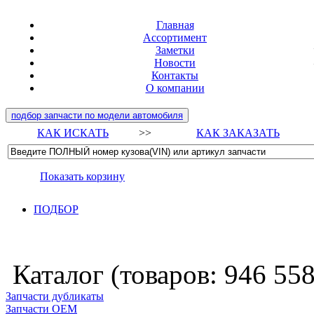
Главная
Ассортимент
Заметки
Новости
Контакты
О компании
подбор запчасти по модели автомобиля
КАК ИСКАТЬ
>>
КАК ЗАКАЗАТЬ
Показать корзину
ПОДБОР
Каталог (товаров:
946 55
Запчасти дубликаты
Запчасти ОЕМ