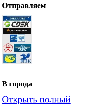
Отправляем
В города
Открыть полный