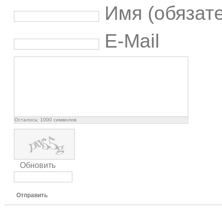
Имя (обязат
E-Mail
Осталось:
1000
символов
Обновить
Отправить