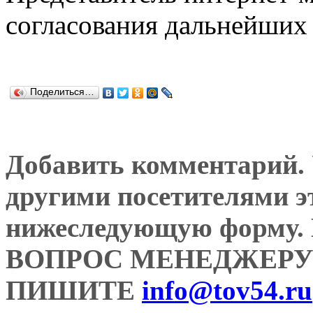
согласования дальнейших 
Поделиться…
Добавить комментарий. У
другими посетителями э
нижеследующую форму
ВОПРОС МЕНЕДЖЕРУ
ПИШИТЕ
info@tov54.ru