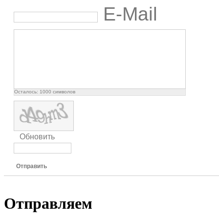
E-Mail
Осталось:
1000
символов
Обновить
Отправить
Отправляем