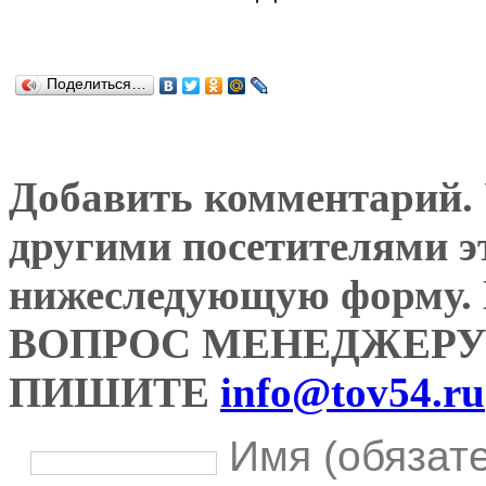
Поделиться…
Добавить комментарий. У
другими посетителями э
нижеследующую форму
ВОПРОС МЕНЕДЖЕРУ
ПИШИТЕ
info@tov54.ru
Имя (обязат