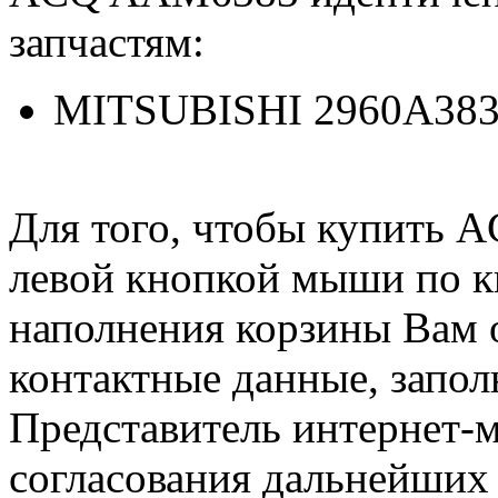
запчастям:
MITSUBISHI 2960A38
Для того, чтобы купить 
левой кнопкой мыши по 
наполнения корзины Вам о
контактные данные, запол
Представитель интернет-м
согласования дальнейших 