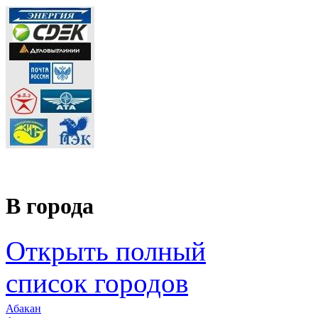
В города
Открыть полный
список городов
Абакан