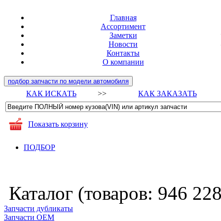
Главная
Ассортимент
Заметки
Новости
Контакты
О компании
подбор запчасти по модели автомобиля
КАК ИСКАТЬ
>>
КАК ЗАКАЗАТЬ
Показать корзину
ПОДБОР
Каталог (товаров:
946 22
Запчасти дубликаты
Запчасти ОЕМ