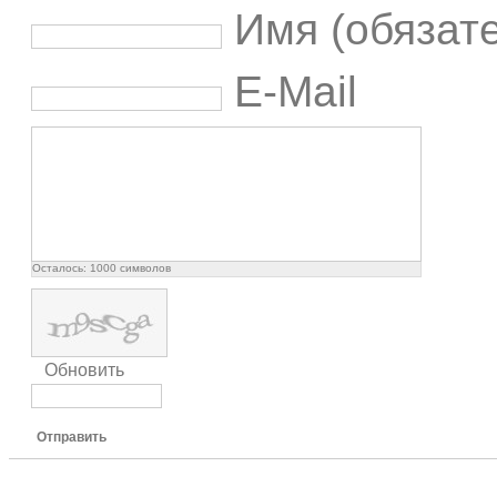
Имя (обязат
E-Mail
Осталось:
1000
символов
Обновить
Отправить