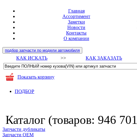
Главная
Ассортимент
Заметки
Новости
Контакты
О компании
подбор запчасти по модели автомобиля
КАК ИСКАТЬ
>>
КАК ЗАКАЗАТЬ
Показать корзину
ПОДБОР
Каталог (товаров:
946 70
Запчасти дубликаты
Запчасти ОЕМ