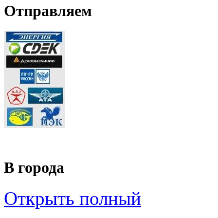
Отправляем
В города
Открыть полный