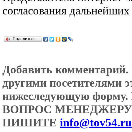
согласования дальнейших 
Поделиться…
Добавить комментарий. У
другими посетителями э
нижеследующую форму
ВОПРОС МЕНЕДЖЕРУ
ПИШИТЕ
info@tov54.ru