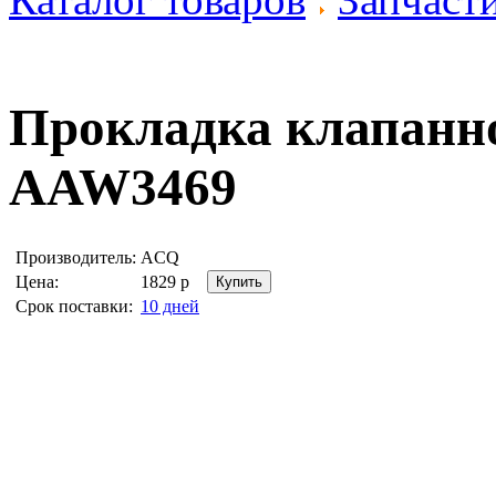
Прокладка клапан
AAW3469
Производитель:
ACQ
Цена:
1829
р
Срок поставки:
10 дней