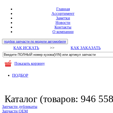
Главная
Ассортимент
Заметки
Новости
Контакты
О компании
подбор запчасти по модели автомобиля
КАК ИСКАТЬ
>>
КАК ЗАКАЗАТЬ
Показать корзину
ПОДБОР
Каталог (товаров:
946 55
Запчасти дубликаты
Запчасти ОЕМ