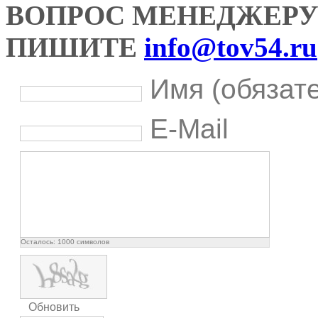
ВОПРОС МЕНЕДЖЕРУ
ПИШИТЕ
info@tov54.ru
Имя (обязат
E-Mail
Осталось:
1000
символов
Обновить