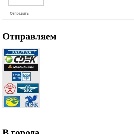
Отправить
Отправляем
В города