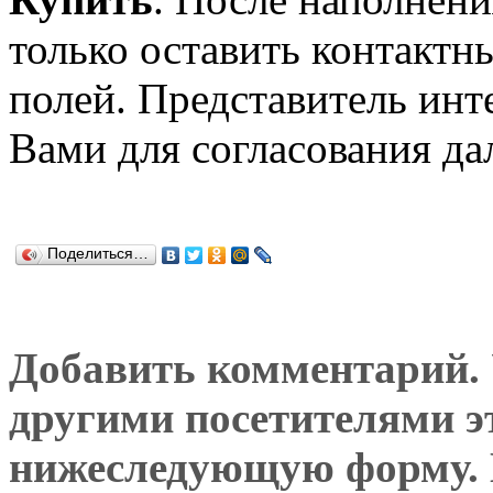
только оставить контактн
полей. Представитель инт
Вами для согласования да
Поделиться…
Добавить комментарий. У
другими посетителями э
нижеследующую форму