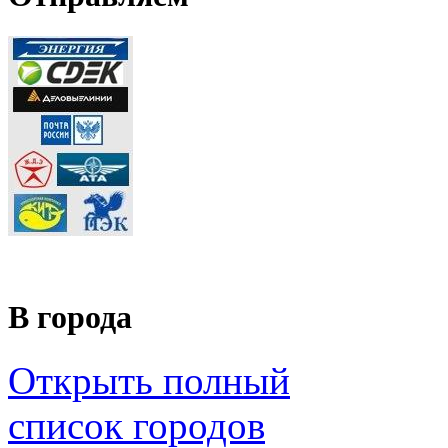
В города
Открыть полный
список городов