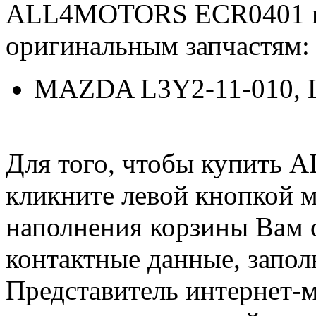
ALL4MOTORS ECR0401 и
оригинальным запчастям:
MAZDA L3Y2-11-010, 
Для того, чтобы купить
кликните левой кнопкой 
наполнения корзины Вам о
контактные данные, запол
Представитель интернет-м