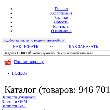
Главная
Ассортимент
Заметки
Новости
Контакты
О компании
подбор запчасти по модели автомобиля
КАК ИСКАТЬ
>>
КАК ЗАКАЗАТЬ
Показать корзину
ПОДБОР
Каталог (товаров:
946 70
Запчасти дубликаты
Запчасти ОЕМ
Запчасти ВАЗ