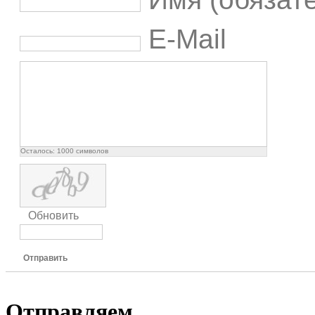
E-Mail
Осталось:
1000
символов
Обновить
Отправить
Отправляем