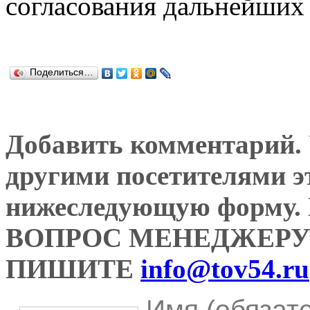
согласования дальнейших 
Поделиться…
Добавить комментарий. У
другими посетителями э
нижеследующую форму
ВОПРОС МЕНЕДЖЕРУ
ПИШИТЕ
info@tov54.ru
Имя (обязат