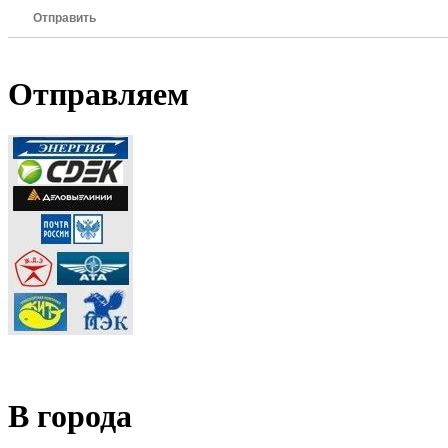
Отправить
Отправляем
В города