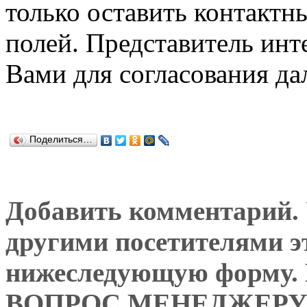
только оставить контактн
полей. Представитель инт
Вами для согласования да
Поделиться…
Добавить комментарий. У
другими посетителями э
нижеследующую форму
ВОПРОС МЕНЕДЖЕРУ