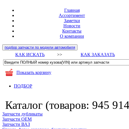
Главная
Ассортимент
Заметки
Новости
Контакты
О компании
подбор запчасти по модели автомобиля
КАК ИСКАТЬ
>>
КАК ЗАКАЗАТЬ
Показать корзину
ПОДБОР
Каталог (товаров:
945 91
Запчасти дубликаты
Запчасти ОЕМ
Запчасти ВАЗ