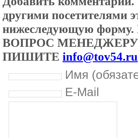
Добавить комментарий. У
другими посетителями э
нижеследующую форму
ВОПРОС МЕНЕДЖЕРУ
ПИШИТЕ
info@tov54.ru
Имя (обязат
E-Mail