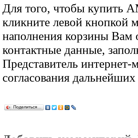
Для того, чтобы купить 
кликните левой кнопкой 
наполнения корзины Вам о
контактные данные, запол
Представитель интернет-м
согласования дальнейших 
Поделиться…