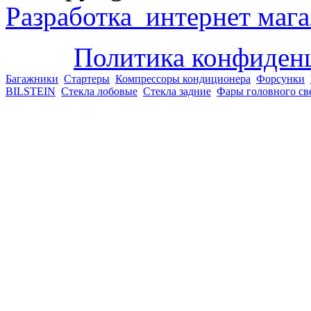
Разработка интернет мага
Политика конфиден
Багажники
Стартеры
Компрессоры кондиционера
Форсунки
BILSTEIN
Стекла лобовые
Стекла задние
Фары головного св