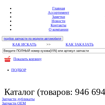
Главная
Ассортимент
Заметки
Новости
Контакты
О компании
подбор запчасти по модели автомобиля
КАК ИСКАТЬ
>>
КАК ЗАКАЗАТЬ
Показать корзину
ПОДБОР
Каталог (товаров:
946 69
Запчасти дубликаты
Запчасти ОЕМ