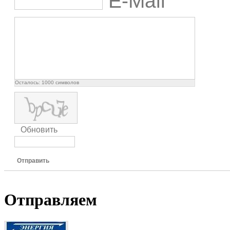
E-Mail
Осталось:
1000
символов
Обновить
Отправить
Отправляем