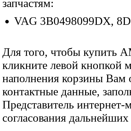
запчастям:
VAG 3B0498099DX, 8D
Для того, чтобы купить 
кликните левой кнопкой 
наполнения корзины Вам о
контактные данные, запол
Представитель интернет-м
согласования дальнейших 