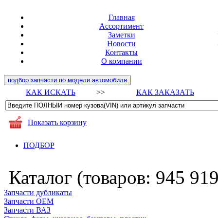
Главная
Ассортимент
Заметки
Новости
Контакты
О компании
подбор запчасти по модели автомобиля
КАК ИСКАТЬ
>>
КАК ЗАКАЗАТЬ
Показать корзину
ПОДБОР
Каталог (товаров:
945 91
Запчасти дубликаты
Запчасти ОЕМ
Запчасти ВАЗ