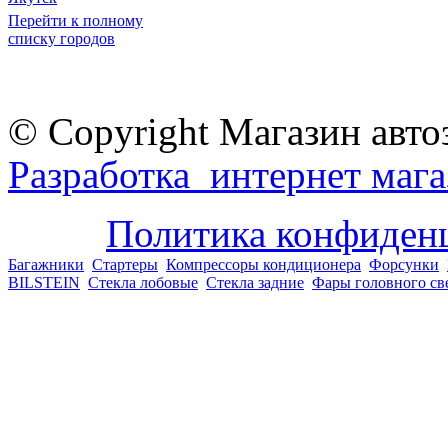
Перейти к полному
списку городов
© Copyright Магазин авто
Разработка интернет мага
Политика конфиден
Багажники
Стартеры
Компрессоры кондиционера
Форсунки
BILSTEIN
Стекла лобовые
Стекла задние
Фары головного св