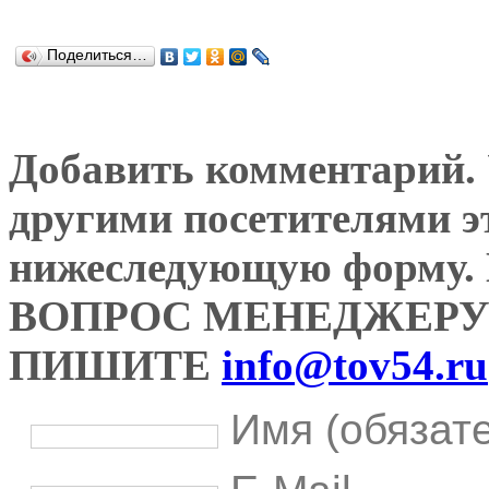
Поделиться…
Добавить комментарий. У
другими посетителями э
нижеследующую форму
ВОПРОС МЕНЕДЖЕРУ
ПИШИТЕ
info@tov54.ru
Имя (обязат