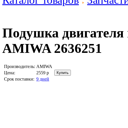
Подушка двигателя 
AMIWA 2636251
Производитель:
AMIWA
Цена:
2559
р
Срок поставки:
9 дней