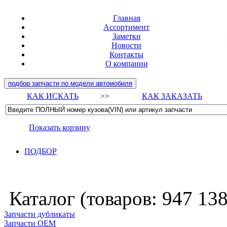
Главная
Ассортимент
Заметки
Новости
Контакты
О компании
подбор запчасти по модели автомобиля
КАК ИСКАТЬ
>>
КАК ЗАКАЗАТЬ
Показать корзину
ПОДБОР
Каталог (товаров:
947 13
Запчасти дубликаты
Запчасти ОЕМ