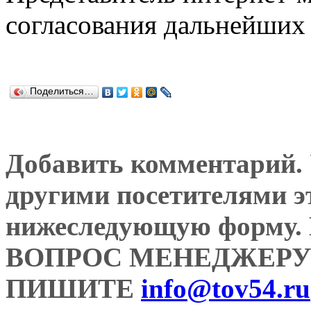
согласования дальнейших 
Поделиться…
Добавить комментарий. У
другими посетителями э
нижеследующую форму
ВОПРОС МЕНЕДЖЕРУ
ПИШИТЕ
info@tov54.ru