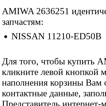
AMIWA 2636251 идентич
запчастям:
NISSAN 11210-ED50B
Для того, чтобы купить 
кликните левой кнопкой 
наполнения корзины Вам о
контактные данные, запол
Представитель интернет-м