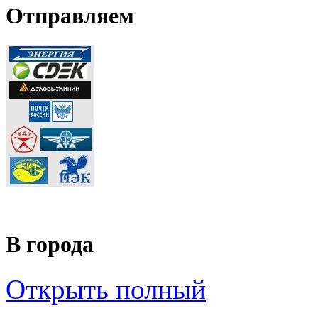
Отправляем
В города
Открыть полный