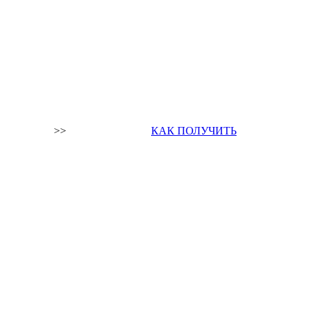
>>
КАК ПОЛУЧИТЬ