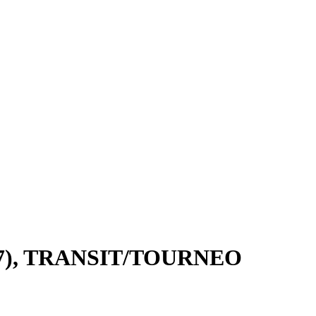
-07), TRANSIT/TOURNEO