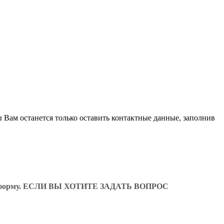
 Вам останется только оставить контактные данные, заполнив
ующую форму. ЕСЛИ ВЫ ХОТИТЕ ЗАДАТЬ ВОПРОС