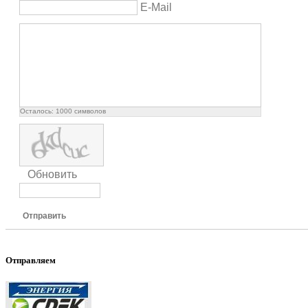
E-Mail
Осталось:
1000
символов
Обновить
Отправить
Отправляем