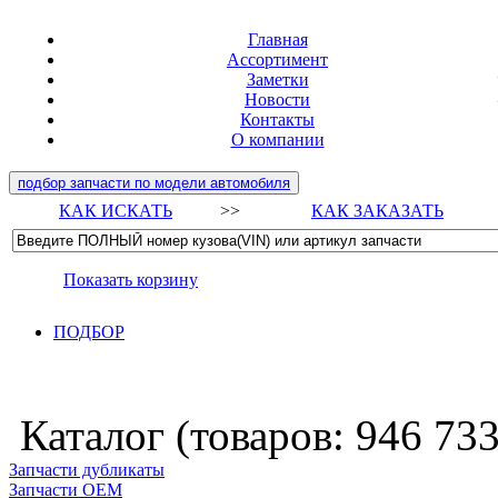
Главная
Ассортимент
Заметки
Новости
Контакты
О компании
подбор запчасти по модели автомобиля
КАК ИСКАТЬ
>>
КАК ЗАКАЗАТЬ
Показать корзину
ПОДБОР
Каталог (товаров:
946 73
Запчасти дубликаты
Запчасти ОЕМ