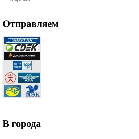
Отправить
Отправляем
В города