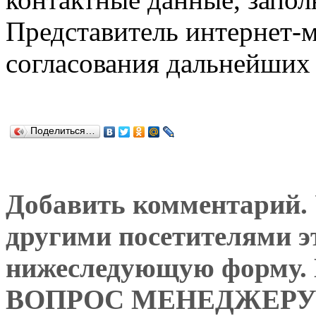
Представитель интернет-м
согласования дальнейших 
Поделиться…
Добавить комментарий. У
другими посетителями э
нижеследующую форму
ВОПРОС МЕНЕДЖЕРУ