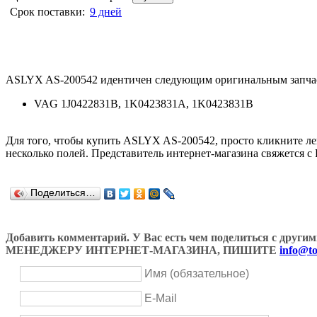
Срок поставки:
9 дней
ASLYX AS-200542 идентичен следующим оригинальным запча
VAG 1J0422831B, 1K0423831A, 1K0423831B
Для того, чтобы купить ASLYX AS-200542, просто кликните 
несколько полей. Представитель интернет-магазина свяжется с
Поделиться…
Добавить комментарий. У Вас есть чем поделиться с др
МЕНЕДЖЕРУ ИНТЕРНЕТ-МАГАЗИНА, ПИШИТЕ
info@to
Имя (обязательное)
E-Mail