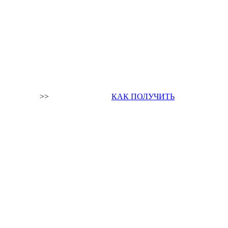
>>
КАК ПОЛУЧИТЬ