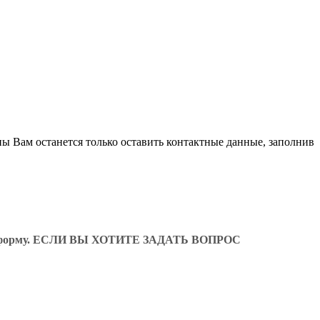
ны Вам останется только оставить контактные данные, заполнив
ующую форму. ЕСЛИ ВЫ ХОТИТЕ ЗАДАТЬ ВОПРОС