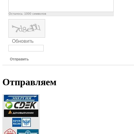
Осталось:
1000
символов
Обновить
Отправить
Отправляем