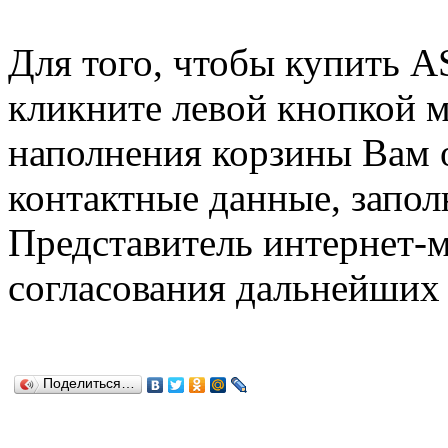
Для того, чтобы купить 
кликните левой кнопкой 
наполнения корзины Вам о
контактные данные, запол
Представитель интернет-м
согласования дальнейших 
Поделиться…