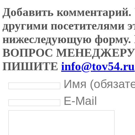
Добавить комментарий. У
другими посетителями э
нижеследующую форму
ВОПРОС МЕНЕДЖЕРУ
ПИШИТЕ
info@tov54.ru
Имя (обязат
E-Mail