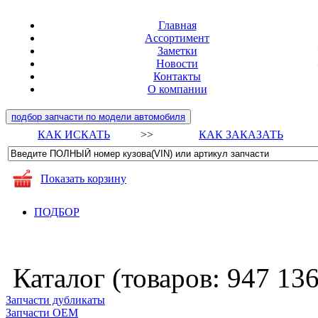
Главная
Ассортимент
Заметки
Новости
Контакты
О компании
подбор запчасти по модели автомобиля
КАК ИСКАТЬ
>>
КАК ЗАКАЗАТЬ
Показать корзину
ПОДБОР
Каталог (товаров:
947 13
Запчасти дубликаты
Запчасти ОЕМ