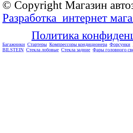
© Copyright Магазин авто
Разработка интернет мага
Политика конфиден
Багажники
Стартеры
Компрессоры кондиционера
Форсунки
BILSTEIN
Стекла лобовые
Стекла задние
Фары головного св