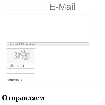
E-Mail
Осталось:
1000
символов
Обновить
Отправить
Отправляем