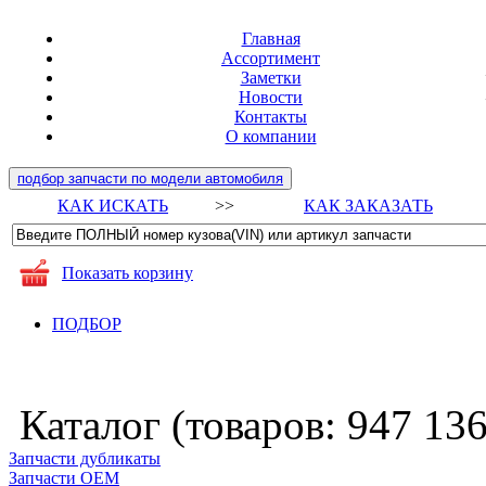
Главная
Ассортимент
Заметки
Новости
Контакты
О компании
подбор запчасти по модели автомобиля
КАК ИСКАТЬ
>>
КАК ЗАКАЗАТЬ
Показать корзину
ПОДБОР
Каталог (товаров:
947 13
Запчасти дубликаты
Запчасти ОЕМ