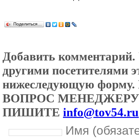
Поделиться…
Добавить комментарий. У
другими посетителями э
нижеследующую форму
ВОПРОС МЕНЕДЖЕРУ
ПИШИТЕ
info@tov54.ru
Имя (обязат