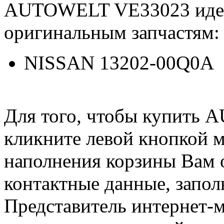
AUTOWELT VE33023 иде
оригинальным запчастям:
NISSAN 13202-00Q0A
Для того, чтобы купить
кликните левой кнопкой 
наполнения корзины Вам о
контактные данные, запол
Представитель интернет-м