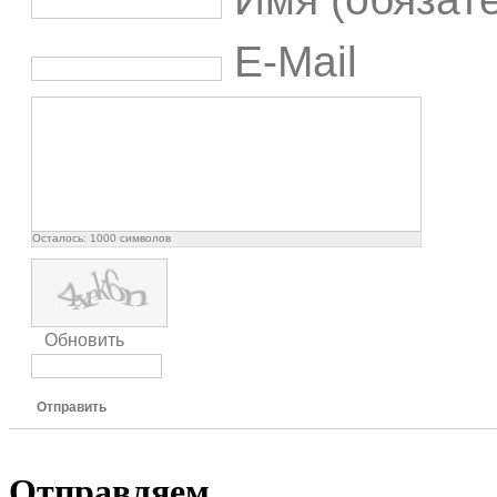
E-Mail
Осталось:
1000
символов
Обновить
Отправить
Отправляем