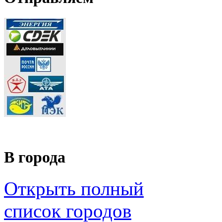
В города
Открыть полный
список городов