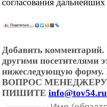
согласования дальнейших 
Поделиться…
Добавить комментарий. У
другими посетителями э
нижеследующую форму
ВОПРОС МЕНЕДЖЕРУ
ПИШИТЕ
info@tov54.ru
Имя (обязат