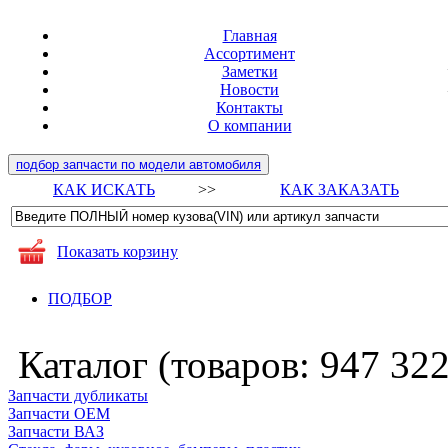
Главная
Ассортимент
Заметки
Новости
Контакты
О компании
подбор запчасти по модели автомобиля
КАК ИСКАТЬ
>>
КАК ЗАКАЗАТЬ
Показать корзину
ПОДБОР
Каталог (товаров:
947 32
Запчасти дубликаты
Запчасти ОЕМ
Запчасти ВАЗ