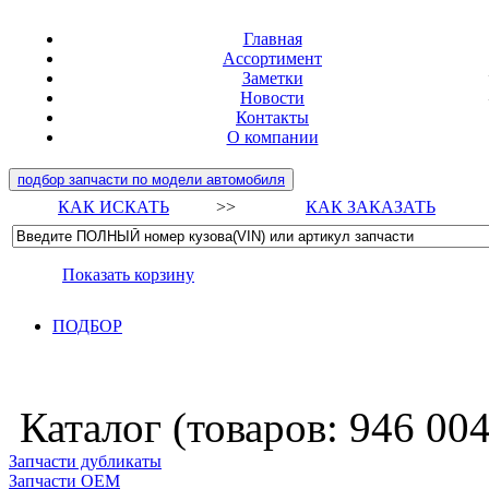
Главная
Ассортимент
Заметки
Новости
Контакты
О компании
подбор запчасти по модели автомобиля
КАК ИСКАТЬ
>>
КАК ЗАКАЗАТЬ
Показать корзину
ПОДБОР
Каталог (товаров:
946 00
Запчасти дубликаты
Запчасти ОЕМ