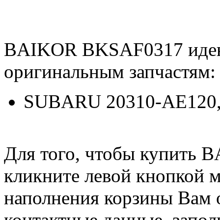
BAIKOR BKSAF0317 иде
оригинальным запчастям:
SUBARU 20310-AE120,
Для того, чтобы купить
кликните левой кнопкой 
наполнения корзины Вам о
контактные данные, запол