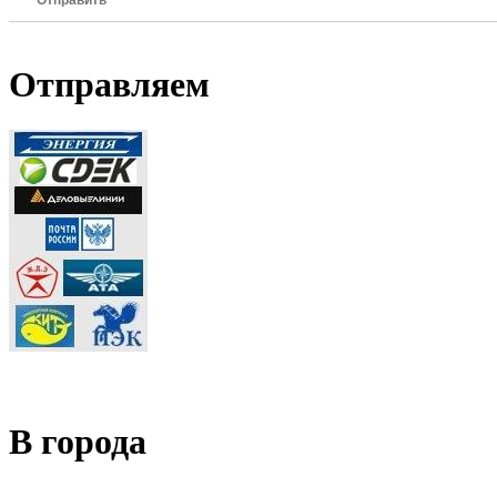
Отправить
Отправляем
В города