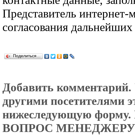
Представитель интернет-м
согласования дальнейших 
Поделиться…
Добавить комментарий. У
другими посетителями э
нижеследующую форму
ВОПРОС МЕНЕДЖЕРУ