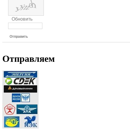
Обновить
Отправить
Отправляем