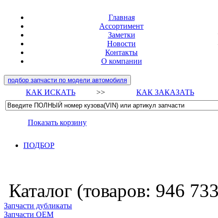
Главная
Ассортимент
Заметки
Новости
Контакты
О компании
подбор запчасти по модели автомобиля
КАК ИСКАТЬ
>>
КАК ЗАКАЗАТЬ
Показать корзину
ПОДБОР
Каталог (товаров:
946 73
Запчасти дубликаты
Запчасти ОЕМ