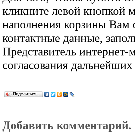
кликните левой кнопкой 
наполнения корзины Вам о
контактные данные, запол
Представитель интернет-м
согласования дальнейших 
Поделиться…
Добавить комментарий. У