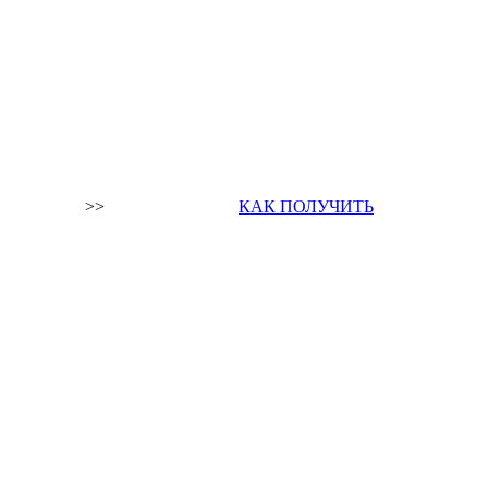
>>
КАК ПОЛУЧИТЬ