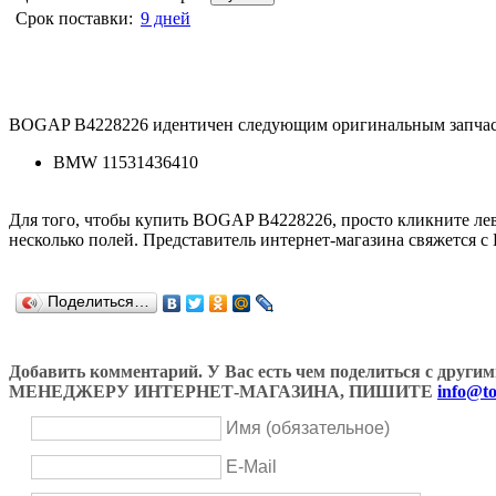
Срок поставки:
9 дней
BOGAP B4228226 идентичен следующим оригинальным запчас
BMW 11531436410
Для того, чтобы купить BOGAP B4228226, просто кликните л
несколько полей. Представитель интернет-магазина свяжется с
Поделиться…
Добавить комментарий. У Вас есть чем поделиться с др
МЕНЕДЖЕРУ ИНТЕРНЕТ-МАГАЗИНА, ПИШИТЕ
info@to
Имя (обязательное)
E-Mail