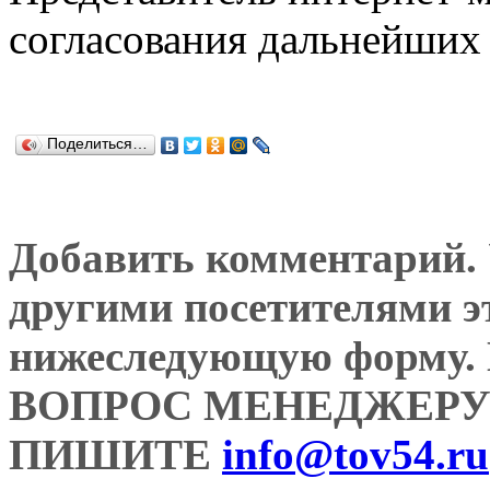
согласования дальнейших 
Поделиться…
Добавить комментарий. У
другими посетителями э
нижеследующую форму
ВОПРОС МЕНЕДЖЕРУ
ПИШИТЕ
info@tov54.ru