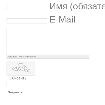
Имя (обязат
E-Mail
Осталось:
1000
символов
Обновить
Отправить