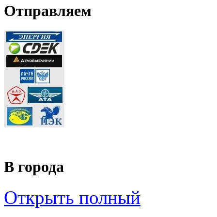
Отправляем
В города
Открыть полный