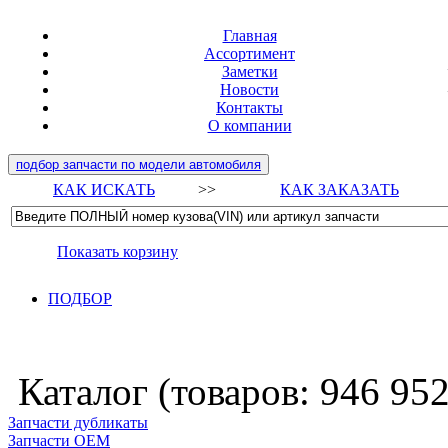
Главная
Ассортимент
Заметки
Новости
Контакты
О компании
подбор запчасти по модели автомобиля
КАК ИСКАТЬ
>>
КАК ЗАКАЗАТЬ
Показать корзину
ПОДБОР
Каталог (товаров:
946 95
Запчасти дубликаты
Запчасти ОЕМ