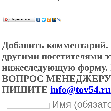
Поделиться…
Добавить комментарий. У
другими посетителями э
нижеследующую форму
ВОПРОС МЕНЕДЖЕРУ
ПИШИТЕ
info@tov54.ru
Имя (обязат