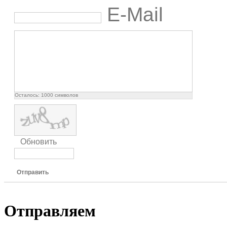
E-Mail
Осталось:
1000
символов
Обновить
Отправить
Отправляем