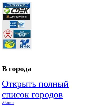
В города
Открыть полный
список городов
Абакан