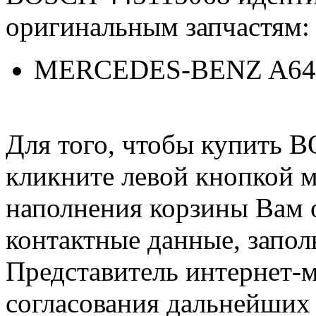
оригинальным запчастям:
MERCEDES-BENZ A64
Для того, чтобы купить 
кликните левой кнопкой 
наполнения корзины Вам о
контактные данные, запол
Представитель интернет-м
согласования дальнейших 