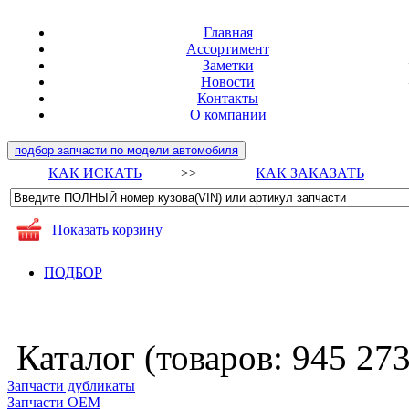
Главная
Ассортимент
Заметки
Новости
Контакты
О компании
подбор запчасти по модели автомобиля
КАК ИСКАТЬ
>>
КАК ЗАКАЗАТЬ
Показать корзину
ПОДБОР
Каталог (товаров:
945 27
Запчасти дубликаты
Запчасти ОЕМ