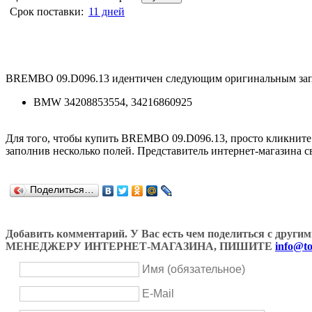
Срок поставки:
11 дней
BREMBO 09.D096.13 идентичен следующим оригинальным зап
BMW 34208853554, 34216860925
Для того, чтобы купить BREMBO 09.D096.13, просто кликнит
заполнив несколько полей. Представитель интернет-магазина с
Поделиться…
Добавить комментарий. У Вас есть чем поделиться с др
МЕНЕДЖЕРУ ИНТЕРНЕТ-МАГАЗИНА, ПИШИТЕ
info@to
Имя (обязательное)
E-Mail