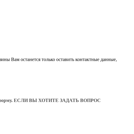
зины Вам останется только оставить контактные данные,
ующую форму. ЕСЛИ ВЫ ХОТИТЕ ЗАДАТЬ ВОПРОС