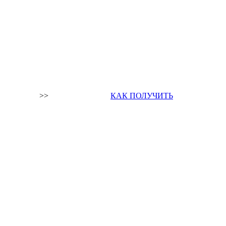
>>
КАК ПОЛУЧИТЬ