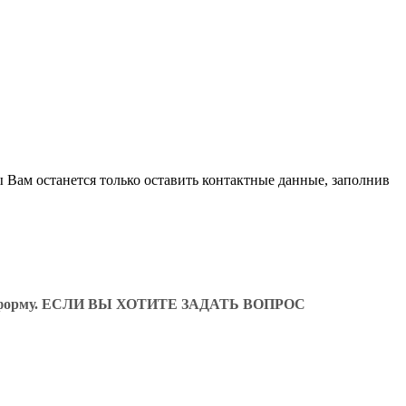
 Вам останется только оставить контактные данные, заполнив
ующую форму. ЕСЛИ ВЫ ХОТИТЕ ЗАДАТЬ ВОПРОС