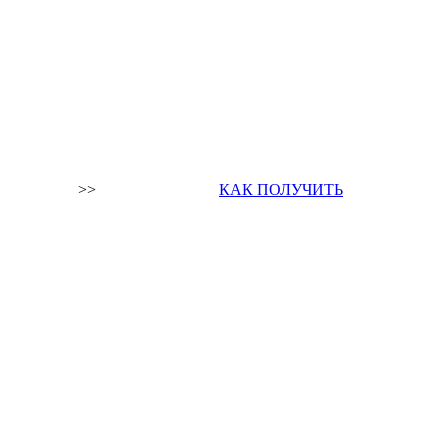
>>
КАК ПОЛУЧИТЬ