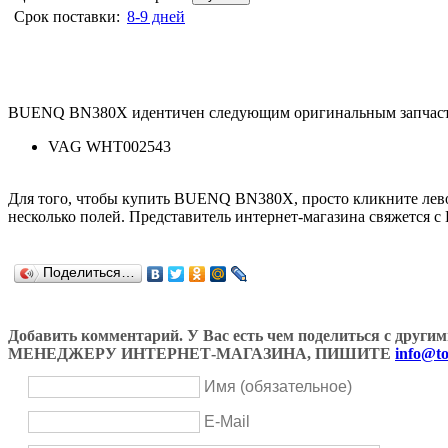
Срок поставки:
8-9 дней
BUENQ BN380X идентичен следующим оригинальным запчаст
VAG WHT002543
Для того, чтобы купить BUENQ BN380X, просто кликните ле
несколько полей. Представитель интернет-магазина свяжется с
Поделиться…
Добавить комментарий. У Вас есть чем поделиться с др
МЕНЕДЖЕРУ ИНТЕРНЕТ-МАГАЗИНА, ПИШИТЕ
info@to
Имя (обязательное)
E-Mail