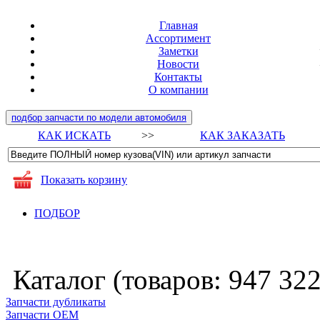
Главная
Ассортимент
Заметки
Новости
Контакты
О компании
подбор запчасти по модели автомобиля
КАК ИСКАТЬ
>>
КАК ЗАКАЗАТЬ
Показать корзину
ПОДБОР
Каталог (товаров:
947 32
Запчасти дубликаты
Запчасти ОЕМ