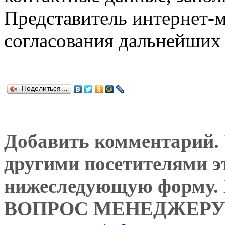
Представитель интернет-м
согласования дальнейших 
Поделиться…
Добавить комментарий. У
другими посетителями э
нижеследующую форму
ВОПРОС МЕНЕДЖЕРУ