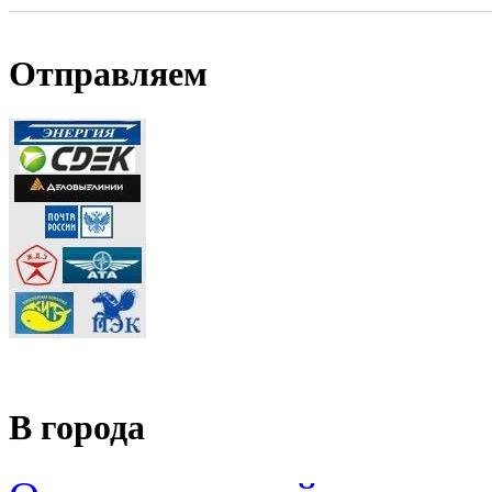
Отправляем
В города