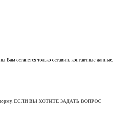
ны Вам останется только оставить контактные данные,
ующую форму. ЕСЛИ ВЫ ХОТИТЕ ЗАДАТЬ ВОПРОС