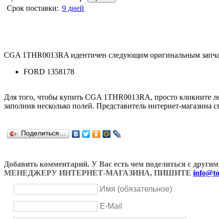
Срок поставки:
9 дней
CGA 1THR0013RA идентичен следующим оригинальным запча
FORD 1358178
Для того, чтобы купить CGA 1THR0013RA, просто кликните 
заполнив несколько полей. Представитель интернет-магазина с
Поделиться…
Добавить комментарий. У Вас есть чем поделиться с др
МЕНЕДЖЕРУ ИНТЕРНЕТ-МАГАЗИНА, ПИШИТЕ
info@to
Имя (обязательное)
E-Mail