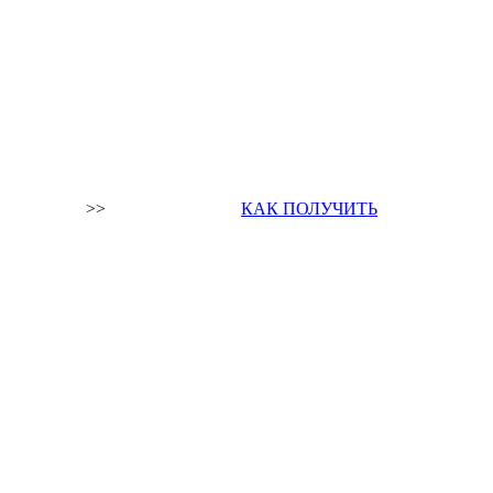
>>
КАК ПОЛУЧИТЬ