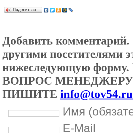
Поделиться…
Добавить комментарий. У
другими посетителями э
нижеследующую форму
ВОПРОС МЕНЕДЖЕРУ
ПИШИТЕ
info@tov54.ru
Имя (обязат
E-Mail