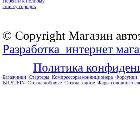
Перейти к полному
списку городов
© Copyright Магазин авто
Разработка интернет мага
Политика конфиден
Багажники
Стартеры
Компрессоры кондиционера
Форсунки
BILSTEIN
Стекла лобовые
Стекла задние
Фары головного св