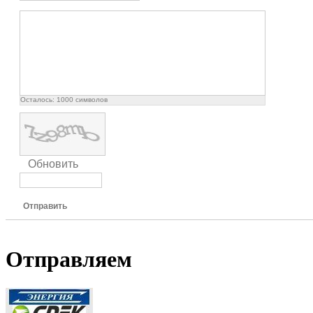
Осталось:
1000
символов
Обновить
Отправить
Отправляем