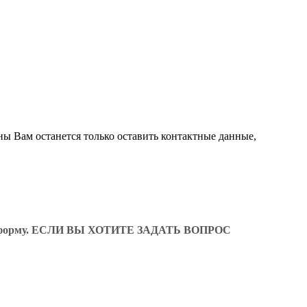
ны Вам останется только оставить контактные данные,
ующую форму. ЕСЛИ ВЫ ХОТИТЕ ЗАДАТЬ ВОПРОС