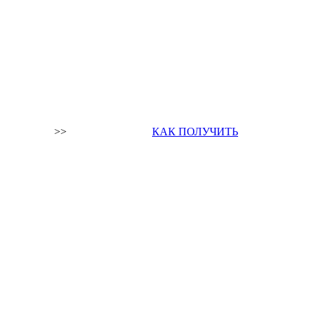
>>
КАК ПОЛУЧИТЬ