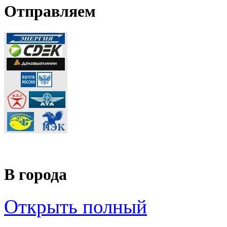
Отправляем
В города
Открыть полный