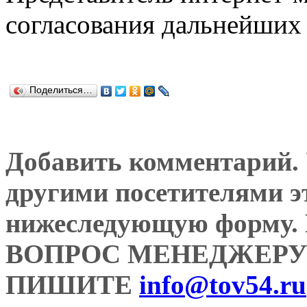
согласования дальнейших 
Поделиться…
Добавить комментарий. У
другими посетителями э
нижеследующую форму
ВОПРОС МЕНЕДЖЕРУ
ПИШИТЕ
info@tov54.ru