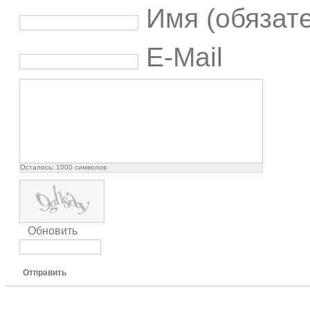
Имя (обязат
E-Mail
Осталось:
1000
символов
Обновить
Отправить