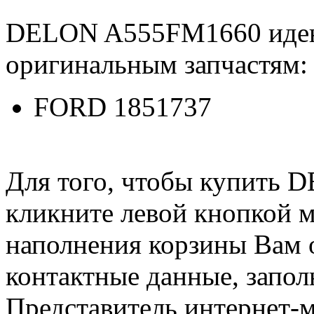
DELON A555FM1660 иде
оригинальным запчастям:
FORD 1851737
Для того, чтобы купить
кликните левой кнопкой 
наполнения корзины Вам о
контактные данные, запол
Представитель интернет-м