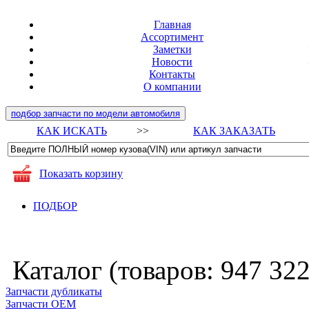
Главная
Ассортимент
Заметки
Новости
Контакты
О компании
подбор запчасти по модели автомобиля
КАК ИСКАТЬ
>>
КАК ЗАКАЗАТЬ
Показать корзину
ПОДБОР
Каталог (товаров:
947 32
Запчасти дубликаты
Запчасти ОЕМ