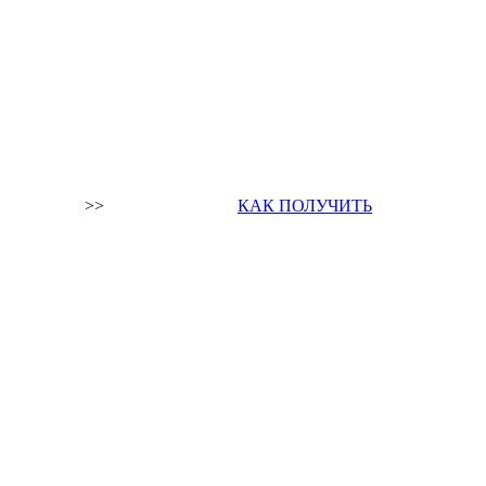
>>
КАК ПОЛУЧИТЬ