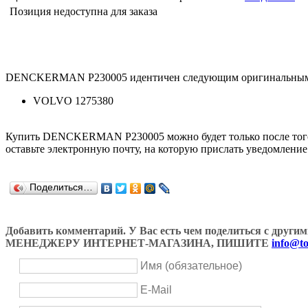
Позиция недоступна для заказа
DENCKERMAN P230005 идентичен следующим оригинальным 
VOLVO 1275380
Купить DENCKERMAN P230005 можно будет только после того, 
оставьте электронную почту, на которую прислать уведомление
Поделиться…
Добавить комментарий. У Вас есть чем поделиться с др
МЕНЕДЖЕРУ ИНТЕРНЕТ-МАГАЗИНА, ПИШИТЕ
info@to
Имя (обязательное)
E-Mail