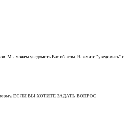
ров. Мы можем уведомить Вас об этом. Нажмите "уведомить" и
ующую форму. ЕСЛИ ВЫ ХОТИТЕ ЗАДАТЬ ВОПРОС