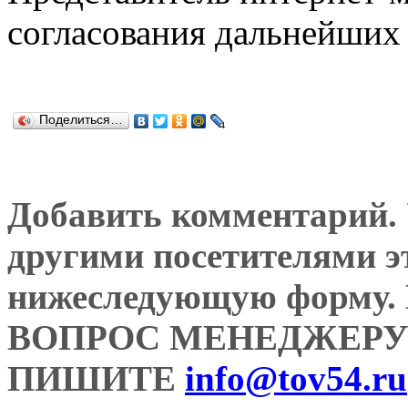
согласования дальнейших 
Поделиться…
Добавить комментарий. У
другими посетителями э
нижеследующую форму
ВОПРОС МЕНЕДЖЕРУ
ПИШИТЕ
info@tov54.ru