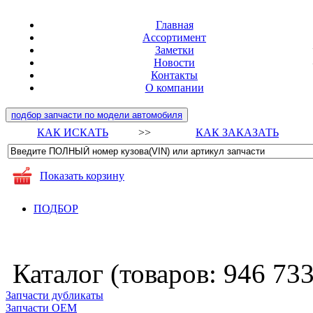
Главная
Ассортимент
Заметки
Новости
Контакты
О компании
подбор запчасти по модели автомобиля
КАК ИСКАТЬ
>>
КАК ЗАКАЗАТЬ
Показать корзину
ПОДБОР
Каталог (товаров:
946 73
Запчасти дубликаты
Запчасти ОЕМ