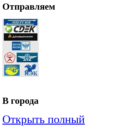
Отправляем
В города
Открыть полный