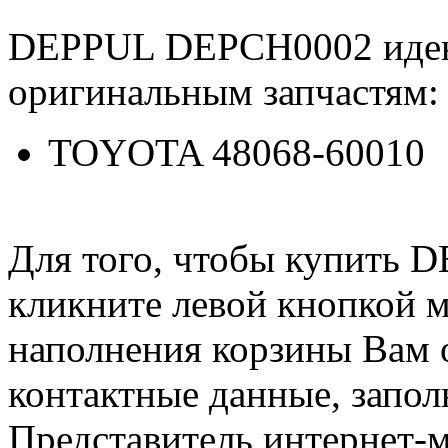
DEPPUL DEPCH0002 иде
оригинальным запчастям:
TOYOTA 48068-60010
Для того, чтобы купить
кликните левой кнопкой 
наполнения корзины Вам о
контактные данные, запол
Представитель интернет-м