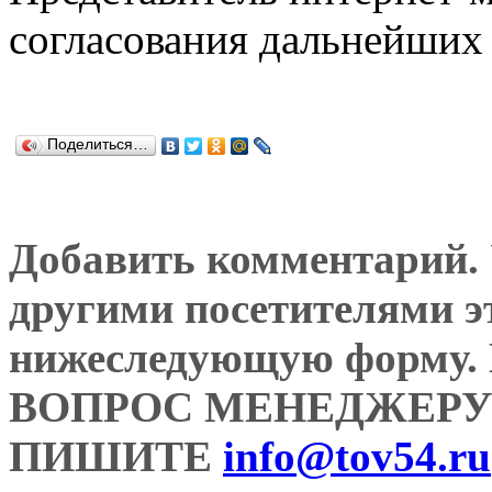
согласования дальнейших 
Поделиться…
Добавить комментарий. У
другими посетителями э
нижеследующую форму
ВОПРОС МЕНЕДЖЕРУ
ПИШИТЕ
info@tov54.ru