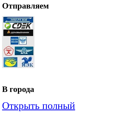
Отправляем
В города
Открыть полный