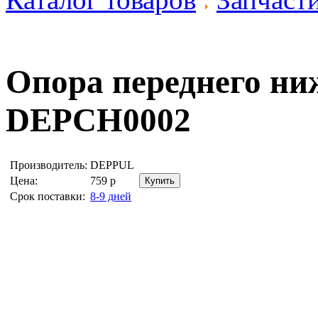
Опора переднего н
DEPCH0002
Производитель:
DEPPUL
Цена:
759
р
Срок поставки:
8-9 дней