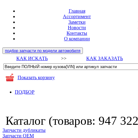
Главная
Ассортимент
Заметки
Новости
Контакты
О компании
подбор запчасти по модели автомобиля
КАК ИСКАТЬ
>>
КАК ЗАКАЗАТЬ
Показать корзину
ПОДБОР
Каталог (товаров:
947 32
Запчасти дубликаты
Запчасти ОЕМ