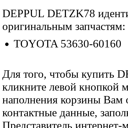
DEPPUL DETZK78 идент
оригинальным запчастям:
TOYOTA 53630-60160
Для того, чтобы купить
кликните левой кнопкой 
наполнения корзины Вам о
контактные данные, запол
Представитель интернет-м