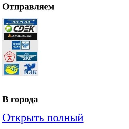
Отправляем
В города
Открыть полный