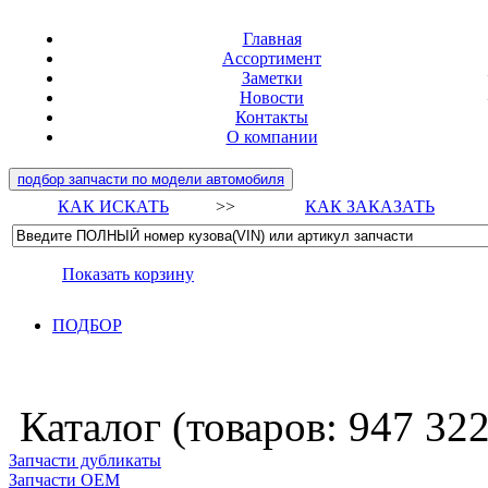
Главная
Ассортимент
Заметки
Новости
Контакты
О компании
подбор запчасти по модели автомобиля
КАК ИСКАТЬ
>>
КАК ЗАКАЗАТЬ
Показать корзину
ПОДБОР
Каталог (товаров:
947 32
Запчасти дубликаты
Запчасти ОЕМ