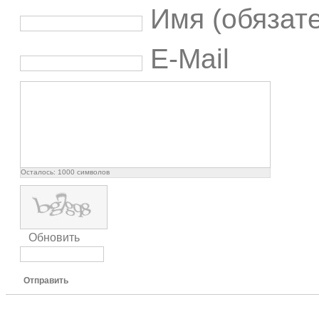
Имя (обязат
E-Mail
Осталось:
1000
символов
Обновить
Отправить