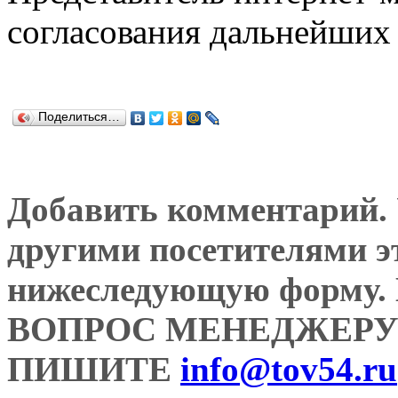
согласования дальнейших 
Поделиться…
Добавить комментарий. У
другими посетителями э
нижеследующую форму
ВОПРОС МЕНЕДЖЕРУ
ПИШИТЕ
info@tov54.ru