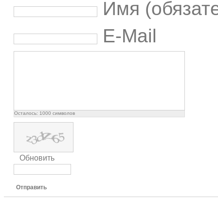
Имя (обязат
E-Mail
Осталось:
1000
символов
Обновить
Отправить