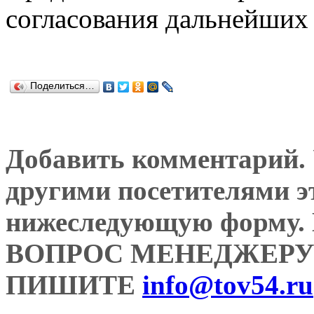
согласования дальнейших 
Поделиться…
Добавить комментарий. У
другими посетителями э
нижеследующую форму
ВОПРОС МЕНЕДЖЕРУ
ПИШИТЕ
info@tov54.ru