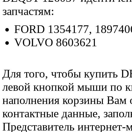
запчастям:
FORD 1354177, 189740
VOLVO 8603621
Для того, чтобы купить 
левой кнопкой мыши по 
наполнения корзины Вам о
контактные данные, запол
Представитель интернет-м