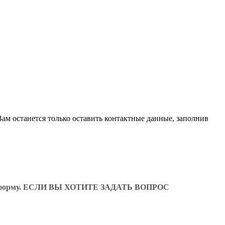
ам останется только оставить контактные данные, заполнив
ующую форму. ЕСЛИ ВЫ ХОТИТЕ ЗАДАТЬ ВОПРОС