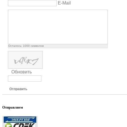
E-Mail
Осталось:
1000
символов
Обновить
Отправить
Отправляем