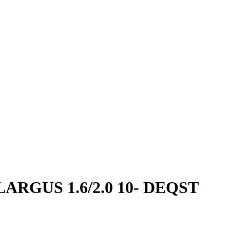
RGUS 1.6/2.0 10-
DEQST