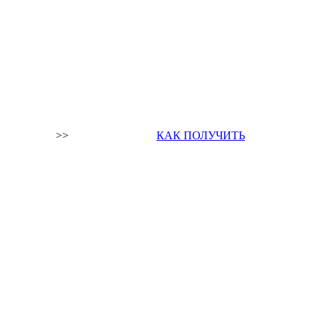
>>
КАК ПОЛУЧИТЬ